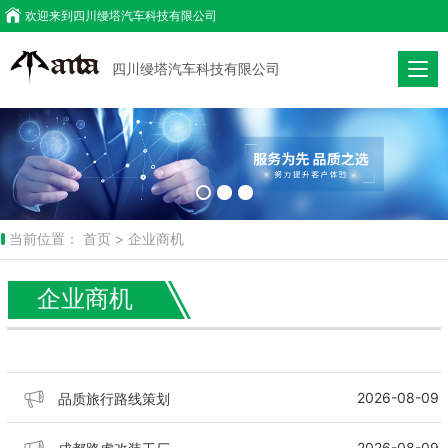
欢迎来到
四川缦塔汽车科技有限公司
四川缦塔汽车科技有限公司
当前位置：
首页 >
企业商机
企业商机
2026-08-09
品质旅行路线策划
2026-08-09