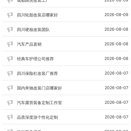
成都路虎改装工厂
2026-08-09
四川轮胎改装店哪家好
2026-08-08
四川硬核改装团队
2026-08-08
汽车产品直销
2026-08-08
经典车护理公司推荐
2026-08-07
四川保险杠改装厂推荐
2026-08-07
国内奔驰改装门店哪家好
2026-08-07
汽车露营装备定制工作室
2026-08-07
品质深度游个性化定制