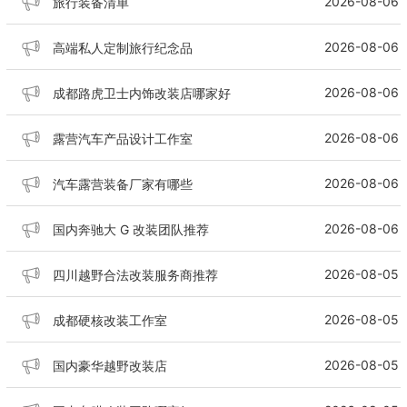
2026-08-06
旅行装备清单
2026-08-06
高端私人定制旅行纪念品
2026-08-06
成都路虎卫士内饰改装店哪家好
2026-08-06
露营汽车产品设计工作室
2026-08-06
汽车露营装备厂家有哪些
2026-08-06
国内奔驰大 G 改装团队推荐
2026-08-05
四川越野合法改装服务商推荐
2026-08-05
成都硬核改装工作室
2026-08-05
国内豪华越野改装店