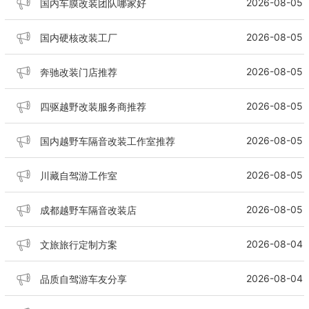
2026-08-05
国内车膜改装团队哪家好
2026-08-05
国内硬核改装工厂
2026-08-05
奔驰改装门店推荐
2026-08-05
四驱越野改装服务商推荐
2026-08-05
国内越野车隔音改装工作室推荐
2026-08-05
川藏自驾游工作室
2026-08-05
成都越野车隔音改装店
2026-08-04
文旅旅行定制方案
2026-08-04
品质自驾游车友分享