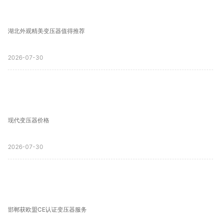
湖北外观精美变压器值得推荐
2026-07-30
现代变压器价格
2026-07-30
邯郸获欧盟CE认证变压器服务