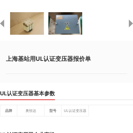
上海基站用UL认证变压器报价单
UL认证变压器基本参数
品牌
奥恒达
型号
UL认证变压器