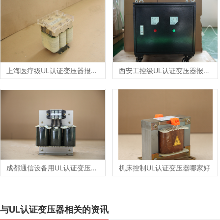
上海医疗级UL认证变压器报价单
西安工控级UL认证变压器报价单
成都通信设备用UL认证变压器定制厂家
机床控制UL认证变压器哪家好
与UL认证变压器相关的资讯