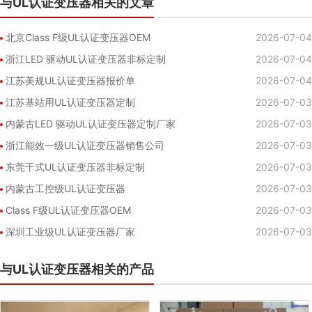
与UL认证变压器相关的文章
北京Class F级UL认证变压器OEM
2026-07-04
浙江LED 驱动UL认证变压器非标定制
2026-07-04
江苏美规UL认证变压器报价单
2026-07-04
江苏基站用UL认证变压器定制
2026-07-03
内蒙古LED 驱动UL认证变压器定制厂家
2026-07-03
浙江能效一级UL认证变压器销售公司
2026-07-03
东莞干式UL认证变压器非标定制
2026-07-03
内蒙古工控级UL认证变压器
2026-07-03
Class F级UL认证变压器OEM
2026-07-03
深圳工业级UL认证变压器厂家
2026-07-03
与UL认证变压器相关的产品