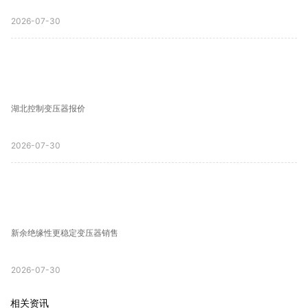
2026-07-30
湖北控制变压器报价
2026-07-30
新余绝缘性更稳定变压器销售
2026-07-30
相关资讯