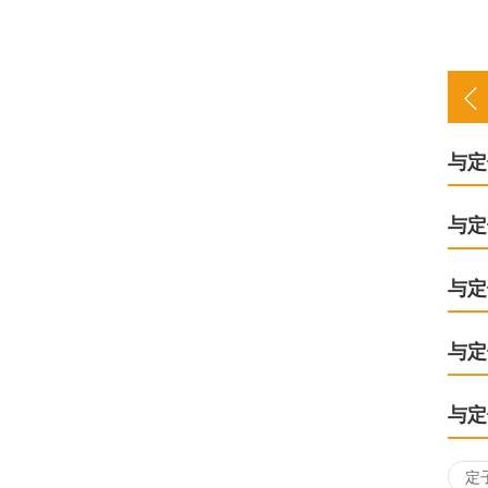
后
与定
与定
与定
与定
与定
定