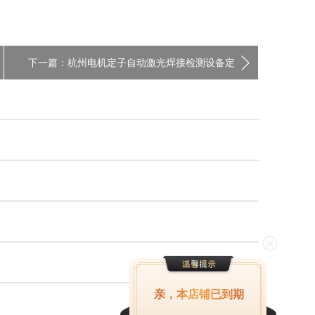
下一篇：杭州电机定子自动激光焊接检测设备定
制
亲，本店铺已到期