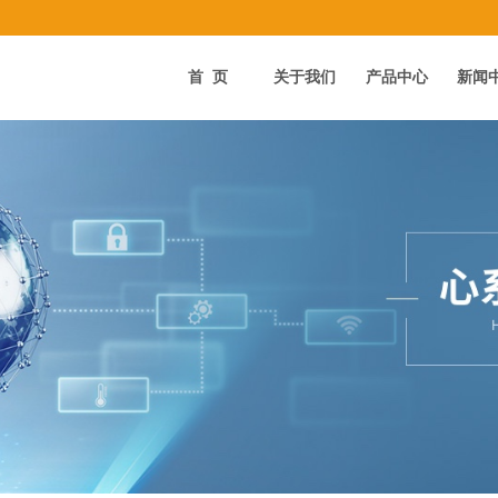
首页
关于我们
产品中心
新闻