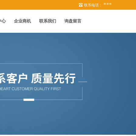
***
联系电话：
中心
企业商机
联系我们
询盘留言