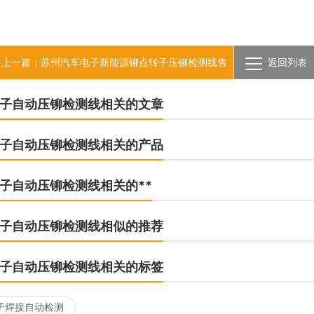
上一篇：苏州汽车电子新能源铆点转子压铆检测线售
返回列表
服务
子自动压铆检测线相关的文章
子自动压铆检测线相关的产品
子自动压铆检测线相关的**
子自动压铆检测线相似的推荐
子自动压铆检测线相关的标签
子焊接自动检测