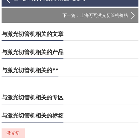
下一篇：上海万瓦激光切管机价格
与激光切管机相关的文章
与激光切管机相关的产品
与激光切管机相关的**
与激光切管机相关的专区
与激光切管机相关的标签
激光切