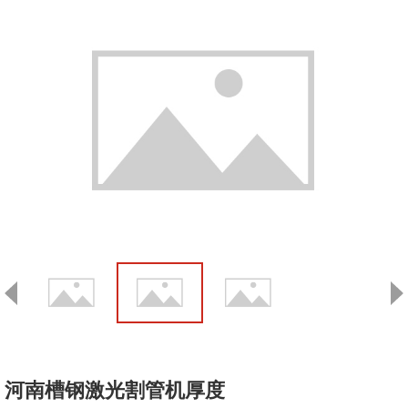
河南槽钢激光割管机厚度