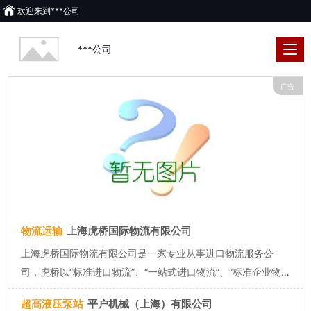
欢迎来到
***公司
***公司
广告
物流运输
上海虎桥国际物流有限公司
上海虎桥国际物流有限公司是一家专业从事进口物流服务公
司，虎桥以“标准进口物流”、“一站式进口物流”、“标准企业物
流外包”卓越理念为使命，于2008年完成国内联网布局，在上
超高液压泵站
平户机械（上海）有限公司
海、苏州、宁波、天津、青岛、香港、深圳、东莞、广州等各