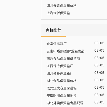
四川餐饮保温箱价格
上海米饭保温箱
商机推荐
08-05
食堂保温箱厂
08-05
云南PU聚氨酯保温箱食品配送
08-05
南通食品保温箱供货商
08-05
江西保冷保温箱厂
08-05
四川分餐保温箱厂
08-05
湖北食品保温箱价格
08-05
黑龙江大容量保温箱
08-05
安徽医用保温箱图片
08-05
湖北外卖保温箱食品配送