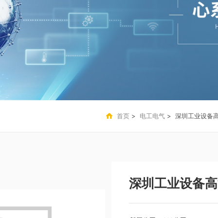
首页
>
电工电气
> 深圳工业设备
深圳工业设备高