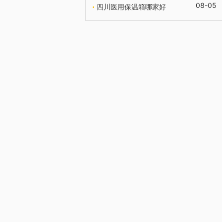
08-05
四川医用保温箱哪家好