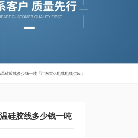
高温硅胶线多少钱一吨「广东首亿电线电缆供应」
温硅胶线多少钱一吨