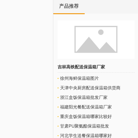
产品推荐
吉林高铁配送保温箱厂家
徐州海鲜保温箱图片
天津中央厨房配送保温箱供货商
浙江盒饭保温箱批发厂家
福建阳光餐配送保温箱厂家
重庆盒饭保温箱哪家比较好
甘肃PU聚氨酯保温箱批发
河北学生送餐保温箱哪家好