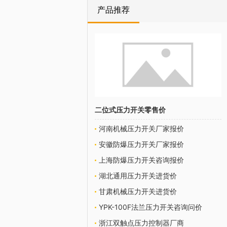
产品推荐
二位式压力开关零售价
河南机械压力开关厂家报价
安徽防爆压力开关厂家报价
上海防爆压力开关咨询报价
湖北通用压力开关进货价
甘肃机械压力开关进货价
YPK-100F法兰压力开关咨询问价
浙江双触点压力控制器厂商