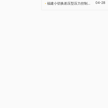
04-28
福建小切换差压型压力控制器厂家报价