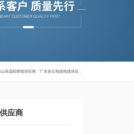
佛山高温硅胶线供应商「广东首亿电线电缆供应」
供应商