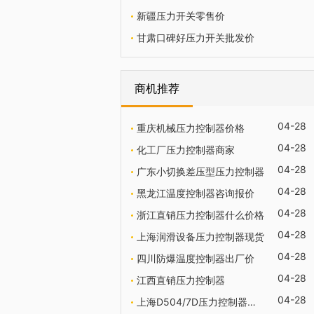
新疆压力开关零售价
甘肃口碑好压力开关批发价
商机推荐
04-28
重庆机械压力控制器价格
04-28
化工厂压力控制器商家
04-28
广东小切换差压型压力控制器
04-28
黑龙江温度控制器咨询报价
04-28
浙江直销压力控制器什么价格
04-28
上海润滑设备压力控制器现货
04-28
四川防爆温度控制器出厂价
04-28
江西直销压力控制器
04-28
上海D504/7D压力控制器联系方式